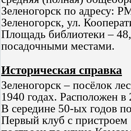
Зеленогорск по адресу: Р
Зеленогорск, ул. Коопера
Площадь библиотеки – 48,7
посадочными местами.
Историческая справка
Зеленогорск – посёлок лес
1940 годах. Расположен в 
В середине 50-ых годов по
Первый клуб с пристроем