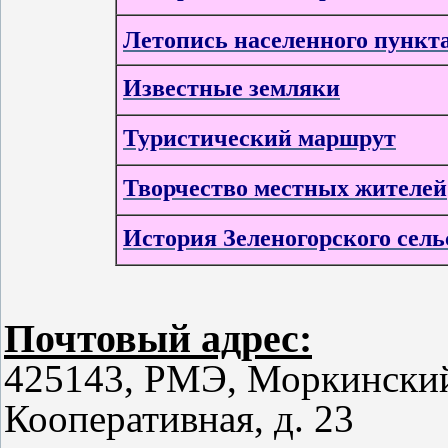
Летопись населенного пункт
Известные земляки
Туристический маршрут
Творчество местных жителей
История Зеленогорского сель
Почтовый адрес:
425143, РМЭ, Моркинский 
Кооперативная, д. 23