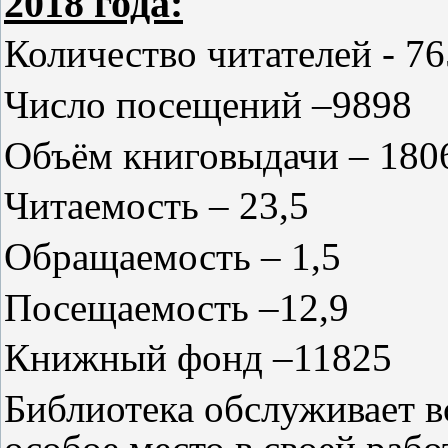
2018 года:
Количество читателей - 76
Число посещений –9898
Объём книговыдачи – 180
Читаемость – 23,5
Обращаемость – 1,5
Посещаемость –12,9
Книжный фонд –11825
Библиотека обслуживает вс