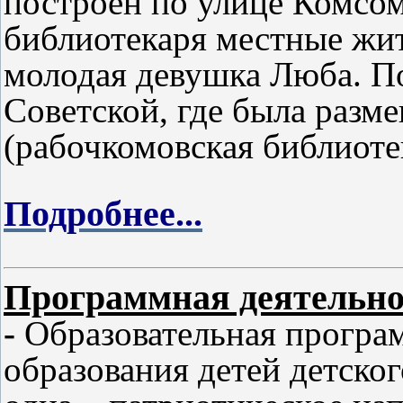
построен по улице Комсом
библиотекаря местные жи
молодая девушка Люба. П
Советской, где была разм
(рабочкомовская библиоте
Подробнее...
Программная деятельно
-
Образовательная програ
образования детей детско