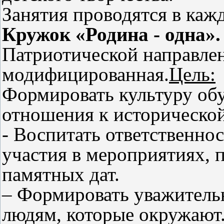
Занятия проводятся в каж
Кружок «Родина - одна».
Патриотической направле
модифицированная.
Цель:
Формировать культуру об
отношения к исторической
- Воспитать ответственно
участия в мероприятиях,
памятных дат.
– Формировать уважительн
людям, которые окружают