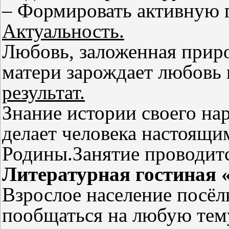
– Формировать активную 
Актуальность.
Любовь, заложенная приро
матери зарождает любовь
результат.
Знание истории своего на
делает человека настоящи
Родины.
Занятие проводитс
Литературная гостиная 
Взрослое население посёл
пообщаться на любую тем