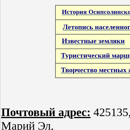
История Осипсолинско
Летопись населенног
Известные земляки
Туристический марш
Творчество местных 
Почтовый адрес:
425135
Марий Эл,