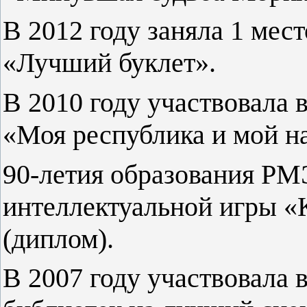
В 2012 году заняла 1 мес
«Лучший буклет».
В 2010 году участвовала 
«Моя республика и мой на
90-летия образования РМ
интеллектуальной игры «
(диплом).
В 2007 году участвовала 