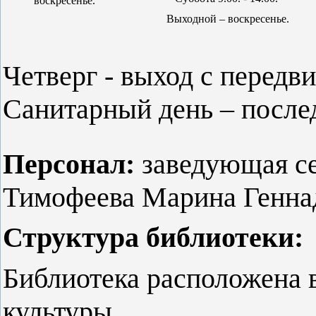
воскресенье.
Выходной – воскресенье.
Четверг - выход с передв
Санитарный день – после
Персонал:
заведующая с
Тимофеева Марина Генна
Структура библиотеки:
Библиотека расположена 
культуры.