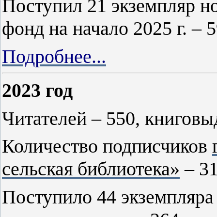
Поступил 21 экземпляр н
фонд на начало 2025 г. – 5
Подробнее...
2023 год
Читателей – 550, книговы
Количество подписчиков
сельская библиотека»
– 31
Поступило 44 экземпляра