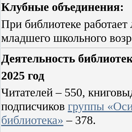
Клубные объединения:
При библиотеке работает 
младшего школьного возр
Деятельность библиотек
2025 год
Читателей – 550, книговы
подписчиков
группы «Оси
библиотека»
– 378.