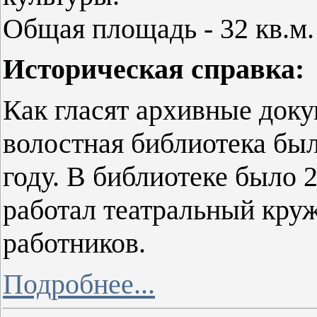
Общая площадь - 32 кв.м.
Историческая справка:
Как гласят архивные док
волостная библиотека был
году. В библиотеке было 
работал театральный кру
работников.
Подробнее...