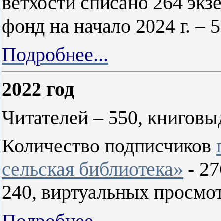
ветхости списано 264 эк
фонд на начало 2024 г. – 
Подробнее...
2022 год
Читателей – 550, книговы
Количество подписчиков
сельская библиотека»
- 27
240, виртуальных просмот
Подробнее...