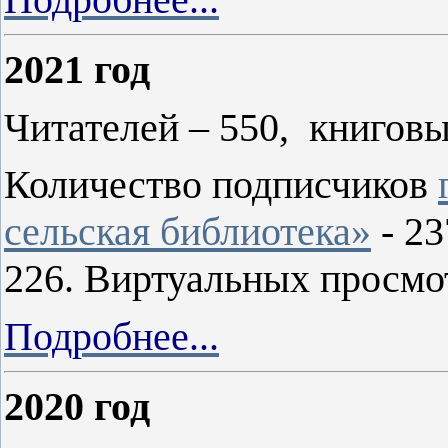
2021 год
Читателей – 550, книговы
Количество подписчиков
сельская библиотека»
- 23
226. Виртуальных просмот
Подробнее...
2020 год