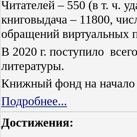
Читателей – 550 (в т. ч. 
книговыдача – 11800, чис
обращений виртуальных по
В 2020 г. поступило всег
литературы.
Книжный фонд на начало 2
Подробнее...
Достижения: