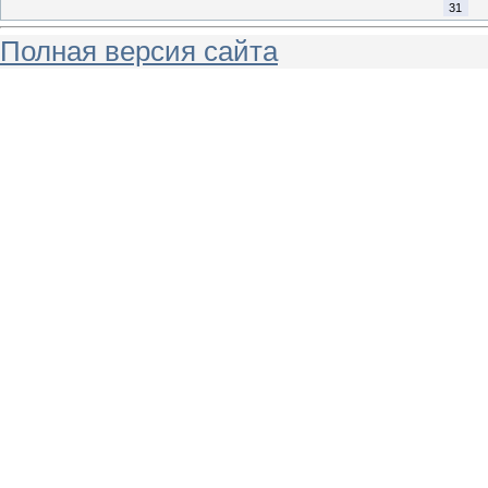
31
Полная версия сайта