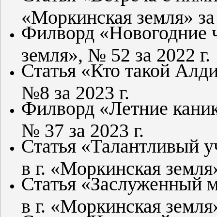
«Моркинская земля» за 
Филворд «Новогодние ч
земля», № 52 за 2022 г.
Статья «Кто такой Алди
№8 за 2023 г.
Филворд «Летние каник
№ 37 за 2023 г.
Статья «Талантливый у
в г. «Моркинская земля»
Статья «Заслуженный 
в г. «Моркинская земля»