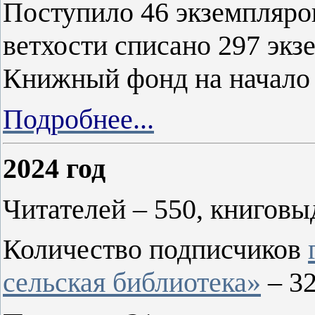
Поступило 46 экземпляро
ветхости списано 297 экз
Книжный фонд на начало 2
Подробнее...
2024 год
Читателей – 550, книговы
Количество подписчиков
сельская библиотека»
– 3