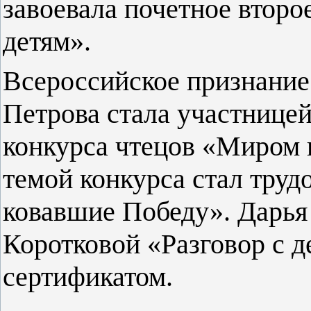
завоевала почетное второ
детям».
Всероссийское признание
Петрова стала участницей
конкурса чтецов «Миром п
темой конкурса стал тру
ковавшие Победу». Дарья 
Коротковой «Разговор с д
сертификатом.