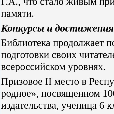
Г.А., что стало живым п
памяти.
Конкурсы и достижения
Библиотека продолжает п
подготовки своих читател
всероссийском уровнях.
Призовое II место в Респ
родное», посвященном 1
издательства, ученица 6 