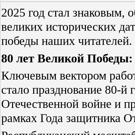
2025 год стал знаковым, 
великих исторических дат
победы наших читателей.
80 лет Великой Победы:
Ключевым вектором работ
стало празднование 80-й
Отечественной войне и п
рамках Года защитника От