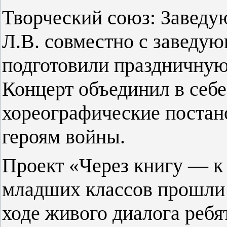
Творческий союз: Заведу
Л.В. совместно с заведу
подготовили праздничну
Концерт объединил в себе
хореографические постан
героям войны.
Проект «Через книгу — к
младших классов прошли 
ходе живого диалога ребя