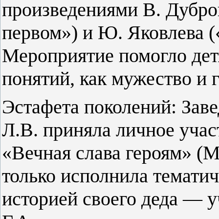
произведениями В. Дубро
первом») и Ю. Яковлева (
Мероприятие помогло дет
понятий, как мужество и 
Эстафета поколений: Зав
Л.В. приняла личное учас
«Вечная слава героям» (
только исполнила темати
историей своего деда — 