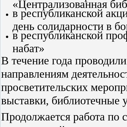
«Централизованная биб
в республиканской акц
день солидарности в бо
в республиканской про
набат»
В течение года проводили
направлениям деятельнос
просветительских меропр
выставки, библиотечные 
Продолжается работа по 