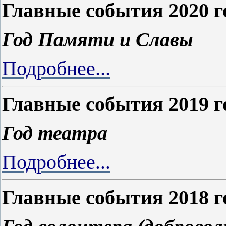
Главные события 2020 г
Год Памяти и Славы
Подробнее...
Главные события 2019 г
Год театра
Подробнее...
Главные события 2018 г