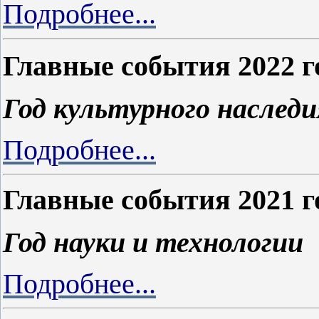
Подробнее...
Главные события 2022 г
Год культурного наследи
Подробнее...
Главные события 2021 г
Год науки и технологии
Подробнее...