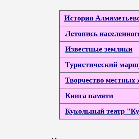
История Алмаметьевс
Летопись населенног
Известные земляки
Туристический марш
Творчество местных 
Книга памяти
Кукольный театр "Ку