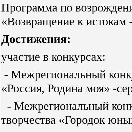
Программа по возрождени
«Возвращение к истокам 
Достижения:
участие в конкурсах:
- Межрегиональный конк
«Россия, Родина моя» -се
- Межрегиональный конк
творчества «Городок юны