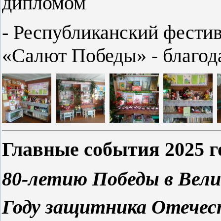
дипломом
- Республиканский фестив
«Салют Победы» - благод
Главные события 2025 г
80-летию Победы в Вели
Году защитника Отечес