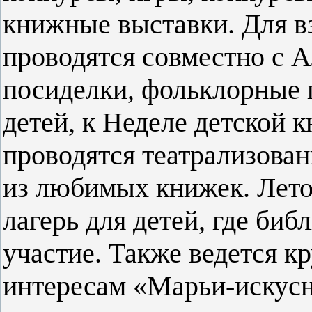
книжные выставки. Для в
проводятся совместно с 
посиделки, фольклорные 
детей, к Неделе детской 
проводятся театрализован
из любимых книжек. Лето
лагерь для детей, где би
участие. Также ведется кр
интересам «Марьи-искус