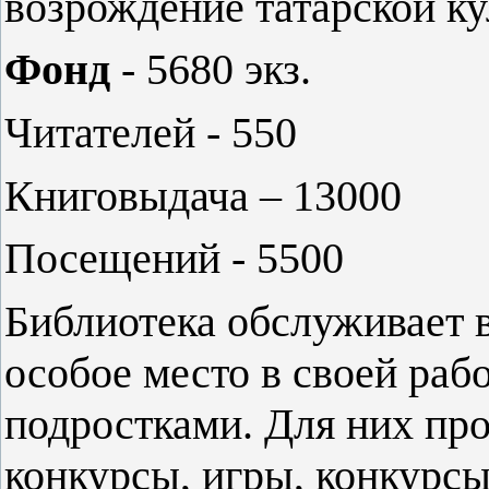
возрождение татарской ку
Фонд
- 5680 экз.
Читателей - 550
Книговыдача – 13000
Посещений - 5500
Библиотека обслуживает в
особое место в своей рабо
подростками. Для них пр
конкурсы, игры, конкурс