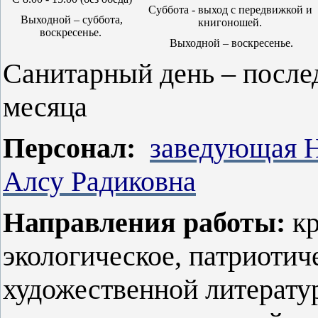
Суббота - выход с передвижкой и
Выходной – суббота,
книгоношей.
воскресенье.
Выходной – воскресенье.
Санитарный день – после
месяца
Персонал:
заведующая 
Алсу Радиковна
Направления работы:
кр
экологическое, патриотиче
художественной литерату