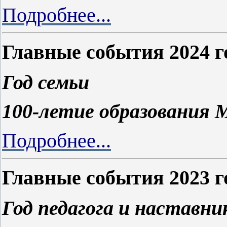
Подробнее...
Главные события 2024 г
Год семьи
100-летие образования 
Подробнее...
Главные события 2023 г
Год педагога и наставни