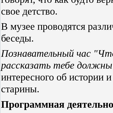
свое детство.
В музее проводятся разли
беседы.
Познавательный час "Чт
рассказать тебе должны
интересного об истории и
старины.
Программная деятельно